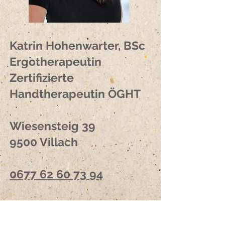
Katrin Hohenwarter, BSc
Ergotherapeutin
Zertifizierte
Handtherapeutin ÖGHT
Wiesensteig 39
9500 Villach
0677 62 60 73 94